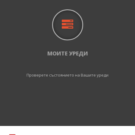
МОИТЕ УРЕДИ
Проверете състоянието на Вашите уреди