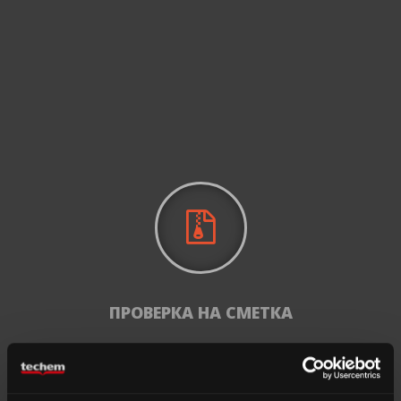
ПРОВЕРКА НА СМЕТКА
Проверете изравнителната сметка за Вашия имот.