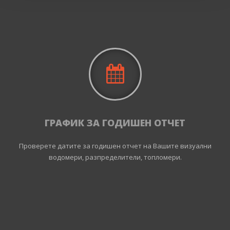
ГРАФИК ЗА ГОДИШЕН ОТЧЕТ
Проверете датите за годишен отчет на Вашите визуални
водомери, разпределители, топломери.